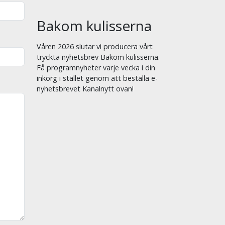
Bakom kulisserna
Våren 2026 slutar vi producera vårt
tryckta nyhetsbrev Bakom kulisserna.
Få programnyheter varje vecka i din
inkorg i stället genom att beställa e-
nyhetsbrevet Kanalnytt ovan!