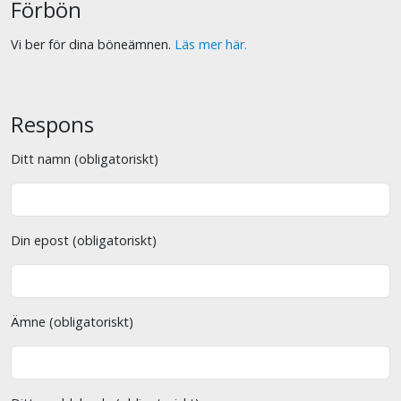
Förbön
Vi ber för dina böneämnen.
Läs mer här.
Respons
Ditt namn (obligatoriskt)
Din epost (obligatoriskt)
Ämne (obligatoriskt)