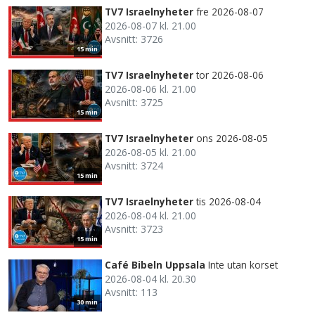
TV7 Israelnyheter
fre 2026-08-07
2026-08-07 kl. 21.00
Avsnitt: 3726
15 min
TV7 Israelnyheter
tor 2026-08-06
2026-08-06 kl. 21.00
Avsnitt: 3725
15 min
TV7 Israelnyheter
ons 2026-08-05
2026-08-05 kl. 21.00
Avsnitt: 3724
15 min
TV7 Israelnyheter
tis 2026-08-04
2026-08-04 kl. 21.00
Avsnitt: 3723
15 min
Café Bibeln Uppsala
Inte utan korset
2026-08-04 kl. 20.30
Avsnitt: 113
30 min