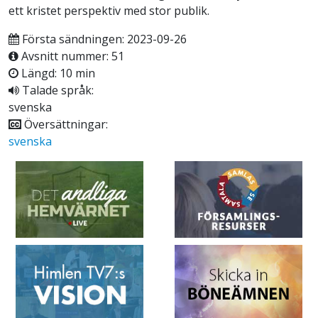
ett kristet perspektiv med stor publik.
Första sändningen: 2023-09-26
Avsnitt nummer: 51
Längd: 10 min
Talade språk:
svenska
Översättningar:
svenska