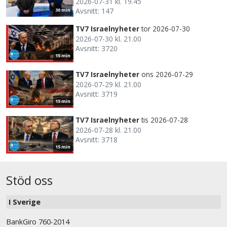
2026-07-31 kl. 19.45
Avsnitt: 147
30 min
TV7 Israelnyheter
tor 2026-07-30
2026-07-30 kl. 21.00
Avsnitt: 3720
15 min
TV7 Israelnyheter
ons 2026-07-29
2026-07-29 kl. 21.00
Avsnitt: 3719
15 min
TV7 Israelnyheter
tis 2026-07-28
2026-07-28 kl. 21.00
Avsnitt: 3718
15 min
Stöd oss
I Sverige
BankGiro 760-2014