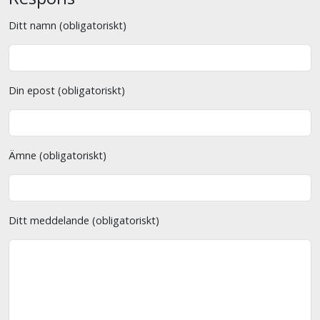
Ditt namn (obligatoriskt)
Din epost (obligatoriskt)
Ämne (obligatoriskt)
Ditt meddelande (obligatoriskt)