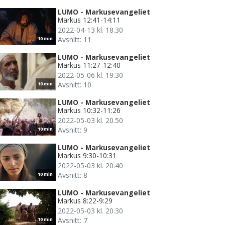
LUMO - Markusevangeliet
Markus 12:41-14:11
2022-04-13 kl. 18.30
Avsnitt: 11
10 min
LUMO - Markusevangeliet
Markus 11:27-12:40
2022-05-06 kl. 19.30
Avsnitt: 10
10 min
LUMO - Markusevangeliet
Markus 10:32-11:26
2022-05-03 kl. 20.50
Avsnitt: 9
10 min
LUMO - Markusevangeliet
Markus 9:30-10:31
2022-05-03 kl. 20.40
Avsnitt: 8
10 min
LUMO - Markusevangeliet
Markus 8:22-9:29
2022-05-03 kl. 20.30
Avsnitt: 7
10 min