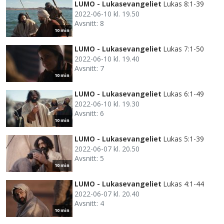
LUMO - Lukasevangeliet
Lukas 8:1-39
2022-06-10 kl. 19.50
Avsnitt: 8
10 min
LUMO - Lukasevangeliet
Lukas 7:1-50
2022-06-10 kl. 19.40
Avsnitt: 7
10 min
LUMO - Lukasevangeliet
Lukas 6:1-49
2022-06-10 kl. 19.30
Avsnitt: 6
10 min
LUMO - Lukasevangeliet
Lukas 5:1-39
2022-06-07 kl. 20.50
Avsnitt: 5
10 min
LUMO - Lukasevangeliet
Lukas 4:1-44
2022-06-07 kl. 20.40
Avsnitt: 4
10 min