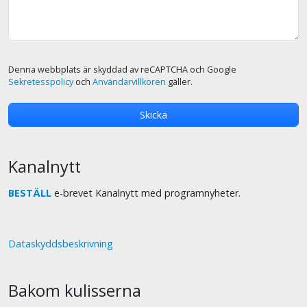
Denna webbplats är skyddad av reCAPTCHA och Google
Sekretesspolicy
och
Användarvillkoren
gäller.
Kanalnytt
BESTÄLL
e-brevet Kanalnytt med programnyheter.
Dataskyddsbeskrivning
Bakom kulisserna