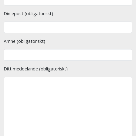
Din epost (obligatoriskt)
Ämne (obligatoriskt)
Ditt meddelande (obligatoriskt)