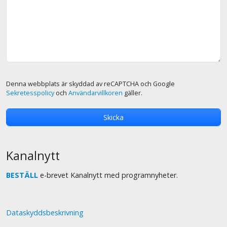
Denna webbplats är skyddad av reCAPTCHA och Google
Sekretesspolicy
och
Användarvillkoren
gäller.
Kanalnytt
BESTÄLL
e-brevet Kanalnytt med programnyheter.
Dataskyddsbeskrivning