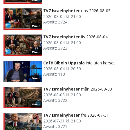
TV7 Israelnyheter
ons 2026-08-05
2026-08-05 kl. 21.00
Avsnitt: 3724
15 min
TV7 Israelnyheter
tis 2026-08-04
2026-08-04 kl. 21.00
Avsnitt: 3723
15 min
Café Bibeln Uppsala
Inte utan korset
2026-08-04 kl. 20.30
Avsnitt: 113
30 min
TV7 Israelnyheter
mån 2026-08-03
2026-08-03 kl. 21.00
Avsnitt: 3722
15 min
TV7 Israelnyheter
fre 2026-07-31
2026-07-31 kl. 21.00
Avsnitt: 3721