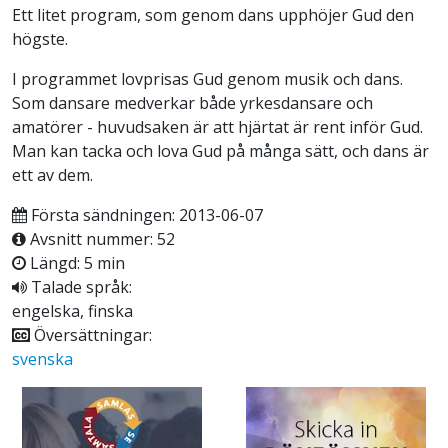
Ett litet program, som genom dans upphöjer Gud den
högste.
I programmet lovprisas Gud genom musik och dans.
Som dansare medverkar både yrkesdansare och
amatörer - huvudsaken är att hjärtat är rent inför Gud.
Man kan tacka och lova Gud på många sätt, och dans är
ett av dem.
Första sändningen: 2013-06-07
Avsnitt nummer: 52
Längd: 5 min
Talade språk:
engelska, finska
Översättningar:
svenska