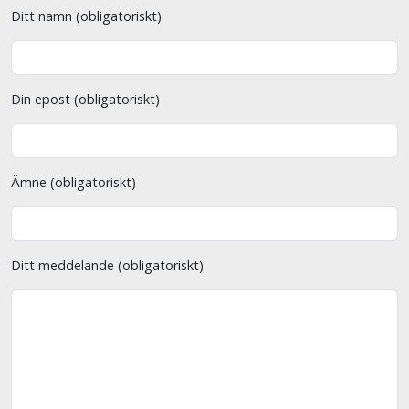
Ditt namn (obligatoriskt)
Din epost (obligatoriskt)
Ämne (obligatoriskt)
Ditt meddelande (obligatoriskt)