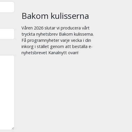
Bakom kulisserna
Våren 2026 slutar vi producera vårt
tryckta nyhetsbrev Bakom kulisserna.
Få programnyheter varje vecka i din
inkorg i stället genom att beställa e-
nyhetsbrevet Kanalnytt ovan!