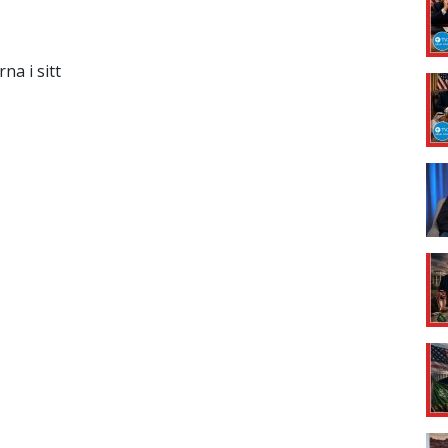
na i sitt