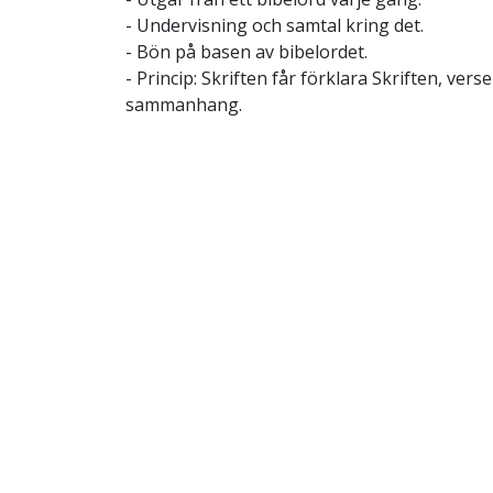
- Undervisning och samtal kring det.
- Bön på basen av bibelordet.
- Princip: Skriften får förklara Skriften, verser
sammanhang.