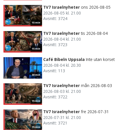
TV7 Israelnyheter
ons 2026-08-05
2026-08-05 kl. 21.00
Avsnitt: 3724
15 min
TV7 Israelnyheter
tis 2026-08-04
2026-08-04 kl. 21.00
Avsnitt: 3723
15 min
Café Bibeln Uppsala
Inte utan korset
2026-08-04 kl. 20.30
Avsnitt: 113
30 min
TV7 Israelnyheter
mån 2026-08-03
2026-08-03 kl. 21.00
Avsnitt: 3722
15 min
TV7 Israelnyheter
fre 2026-07-31
2026-07-31 kl. 21.00
Avsnitt: 3721
15 min