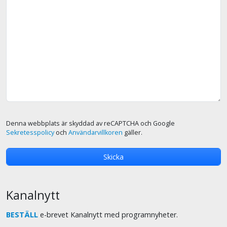
Denna webbplats är skyddad av reCAPTCHA och Google
Sekretesspolicy
och
Användarvillkoren
gäller.
Kanalnytt
BESTÄLL
e-brevet Kanalnytt med programnyheter.