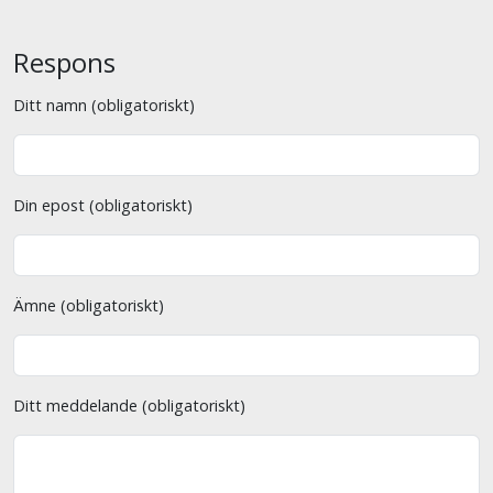
Respons
Ditt namn (obligatoriskt)
Din epost (obligatoriskt)
Ämne (obligatoriskt)
Ditt meddelande (obligatoriskt)