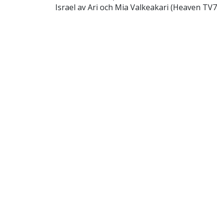
Israel av Ari och Mia Valkeakari (Heaven TV7