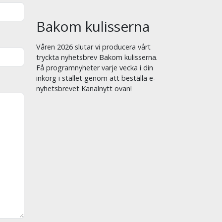
Bakom kulisserna
Våren 2026 slutar vi producera vårt
tryckta nyhetsbrev Bakom kulisserna.
Få programnyheter varje vecka i din
inkorg i stället genom att beställa e-
nyhetsbrevet Kanalnytt ovan!