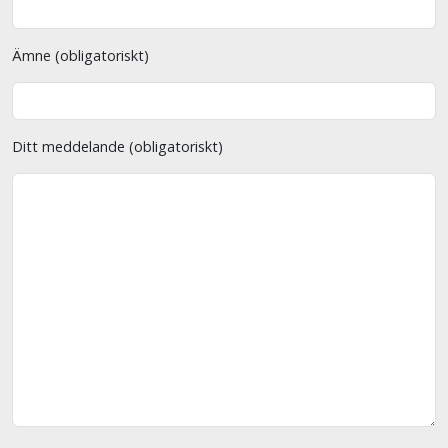
Ämne (obligatoriskt)
Ditt meddelande (obligatoriskt)