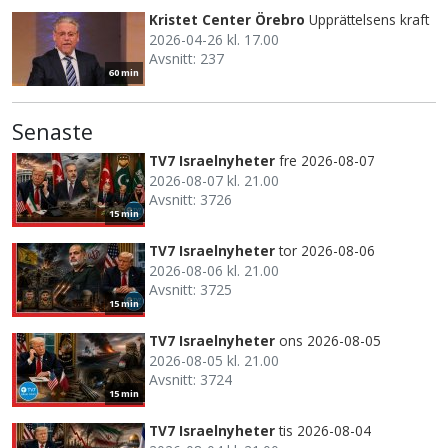
Kristet Center Örebro
Upprättelsens kraft
2026-04-26 kl. 17.00
Avsnitt: 237
60 min
Senaste
TV7 Israelnyheter
fre 2026-08-07
2026-08-07 kl. 21.00
Avsnitt: 3726
15 min
TV7 Israelnyheter
tor 2026-08-06
2026-08-06 kl. 21.00
Avsnitt: 3725
15 min
TV7 Israelnyheter
ons 2026-08-05
2026-08-05 kl. 21.00
Avsnitt: 3724
15 min
TV7 Israelnyheter
tis 2026-08-04