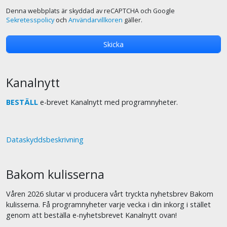
Denna webbplats är skyddad av reCAPTCHA och Google
Sekretesspolicy
och
Användarvillkoren
gäller.
Kanalnytt
BESTÄLL
e-brevet Kanalnytt med programnyheter.
Dataskyddsbeskrivning
Bakom kulisserna
Våren 2026 slutar vi producera vårt tryckta nyhetsbrev Bakom
kulisserna. Få programnyheter varje vecka i din inkorg i stället
genom att beställa e-nyhetsbrevet Kanalnytt ovan!