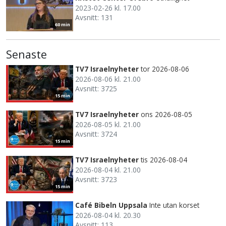
2023-02-26 kl. 17.00
Avsnitt: 131
60 min
Senaste
TV7 Israelnyheter
tor 2026-08-06
2026-08-06 kl. 21.00
Avsnitt: 3725
15 min
TV7 Israelnyheter
ons 2026-08-05
2026-08-05 kl. 21.00
Avsnitt: 3724
15 min
TV7 Israelnyheter
tis 2026-08-04
2026-08-04 kl. 21.00
Avsnitt: 3723
15 min
Café Bibeln Uppsala
Inte utan korset
2026-08-04 kl. 20.30
Avsnitt: 113