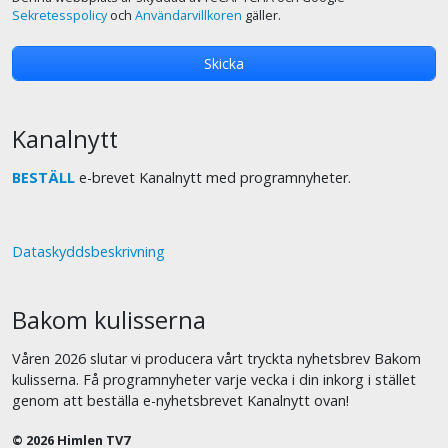
Sekretesspolicy
och
Användarvillkoren
gäller.
Kanalnytt
BESTÄLL
e-brevet Kanalnytt med programnyheter.
Dataskyddsbeskrivning
Bakom kulisserna
Våren 2026 slutar vi producera vårt tryckta nyhetsbrev Bakom
kulisserna. Få programnyheter varje vecka i din inkorg i stället
genom att beställa e-nyhetsbrevet Kanalnytt ovan!
© 2026 Himlen TV7