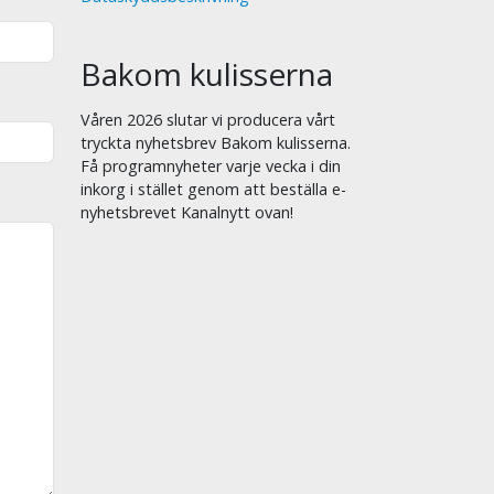
Bakom kulisserna
Våren 2026 slutar vi producera vårt
tryckta nyhetsbrev Bakom kulisserna.
Få programnyheter varje vecka i din
inkorg i stället genom att beställa e-
nyhetsbrevet Kanalnytt ovan!