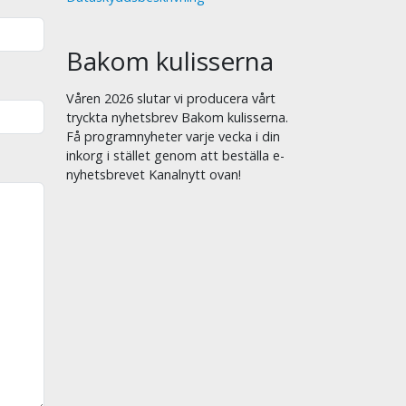
Bakom kulisserna
Våren 2026 slutar vi producera vårt
tryckta nyhetsbrev Bakom kulisserna.
Få programnyheter varje vecka i din
inkorg i stället genom att beställa e-
nyhetsbrevet Kanalnytt ovan!