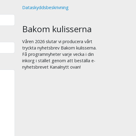
Dataskyddsbeskrivning
Bakom kulisserna
Våren 2026 slutar vi producera vårt
tryckta nyhetsbrev Bakom kulisserna.
Få programnyheter varje vecka i din
inkorg i stället genom att beställa e-
nyhetsbrevet Kanalnytt ovan!