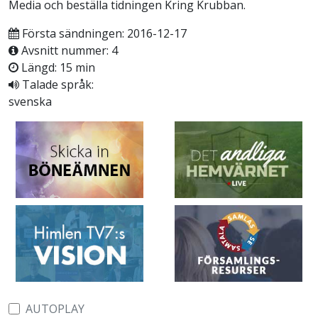
Media och beställa tidningen Kring Krubban.
Första sändningen: 2016-12-17
Avsnitt nummer: 4
Längd: 15 min
Talade språk:
svenska
AUTOPLAY