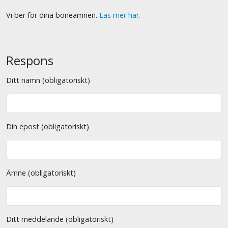
Vi ber för dina böneämnen.
Läs mer här.
Respons
Ditt namn (obligatoriskt)
Din epost (obligatoriskt)
Ämne (obligatoriskt)
Ditt meddelande (obligatoriskt)