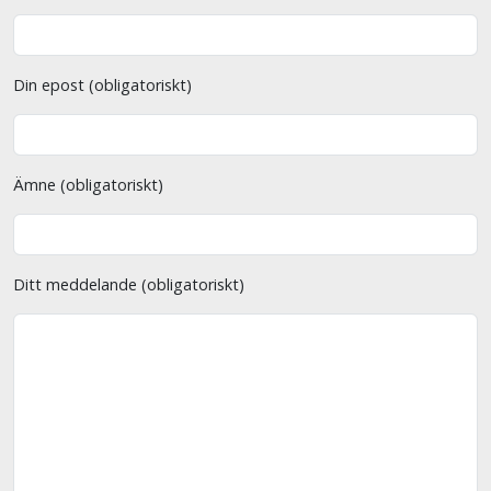
Din epost (obligatoriskt)
Ämne (obligatoriskt)
Ditt meddelande (obligatoriskt)