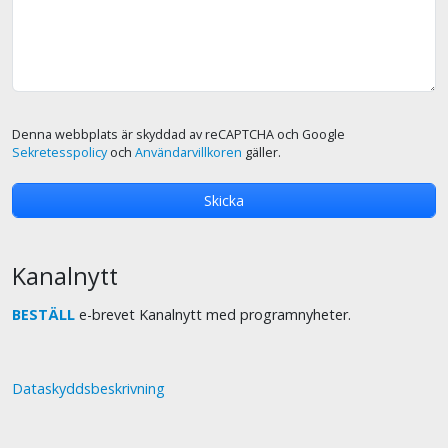
Denna webbplats är skyddad av reCAPTCHA och Google
Sekretesspolicy
och
Användarvillkoren
gäller.
Kanalnytt
BESTÄLL
e-brevet Kanalnytt med programnyheter.
Dataskyddsbeskrivning