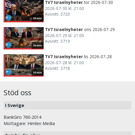
TV7 Israelnyheter
tor 2026-07-30
2026-07-30 kl. 21.00
Avsnitt: 3720
15 min
TV7 Israelnyheter
ons 2026-07-29
2026-07-29 kl. 21.00
Avsnitt: 3719
15 min
TV7 Israelnyheter
tis 2026-07-28
2026-07-28 kl. 21.00
Avsnitt: 3718
15 min
Stöd oss
I Sverige
BankGiro 760-2014
Mottagare: Himlen Media