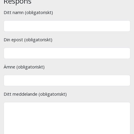
Respons
Ditt namn (obligatoriskt)
Din epost (obligatoriskt)
Ämne (obligatoriskt)
Ditt meddelande (obligatoriskt)