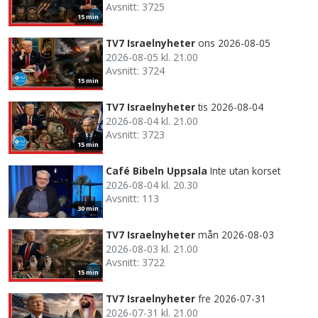
Avsnitt: 3725
15 min
TV7 Israelnyheter
ons 2026-08-05
2026-08-05 kl. 21.00
Avsnitt: 3724
15 min
TV7 Israelnyheter
tis 2026-08-04
2026-08-04 kl. 21.00
Avsnitt: 3723
15 min
Café Bibeln Uppsala
Inte utan korset
2026-08-04 kl. 20.30
Avsnitt: 113
30 min
TV7 Israelnyheter
mån 2026-08-03
2026-08-03 kl. 21.00
Avsnitt: 3722
15 min
TV7 Israelnyheter
fre 2026-07-31
2026-07-31 kl. 21.00