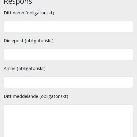
Respons
Ditt namn (obligatoriskt)
Din epost (obligatoriskt)
Ämne (obligatoriskt)
Ditt meddelande (obligatoriskt)