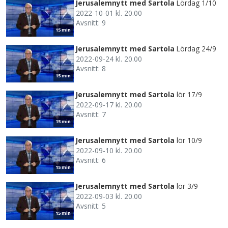
Jerusalemnytt med Sartola
Lördag 1/10
2022-10-01 kl. 20.00
Avsnitt: 9
15 min
Jerusalemnytt med Sartola
Lördag 24/9
2022-09-24 kl. 20.00
Avsnitt: 8
15 min
Jerusalemnytt med Sartola
lör 17/9
2022-09-17 kl. 20.00
Avsnitt: 7
15 min
Jerusalemnytt med Sartola
lör 10/9
2022-09-10 kl. 20.00
Avsnitt: 6
15 min
Jerusalemnytt med Sartola
lör 3/9
2022-09-03 kl. 20.00
Avsnitt: 5
15 min