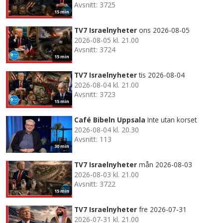
Avsnitt: 3725
15 min
TV7 Israelnyheter
ons 2026-08-05
2026-08-05 kl. 21.00
Avsnitt: 3724
15 min
TV7 Israelnyheter
tis 2026-08-04
2026-08-04 kl. 21.00
Avsnitt: 3723
15 min
Café Bibeln Uppsala
Inte utan korset
2026-08-04 kl. 20.30
Avsnitt: 113
30 min
TV7 Israelnyheter
mån 2026-08-03
2026-08-03 kl. 21.00
Avsnitt: 3722
15 min
TV7 Israelnyheter
fre 2026-07-31
2026-07-31 kl. 21.00