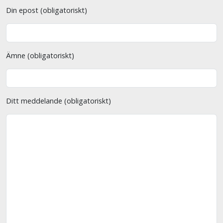
Din epost (obligatoriskt)
Ämne (obligatoriskt)
Ditt meddelande (obligatoriskt)