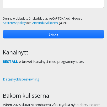
Denna webbplats är skyddad av reCAPTCHA och Google
Sekretesspolicy
och
Användarvillkoren
gäller.
Kanalnytt
BESTÄLL
e-brevet Kanalnytt med programnyheter.
Dataskyddsbeskrivning
Bakom kulisserna
Våren 2026 slutar vi producera vårt tryckta nyhetsbrev Bakom