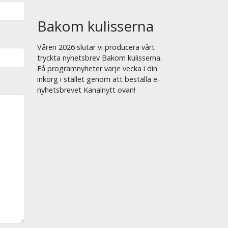
Bakom kulisserna
Våren 2026 slutar vi producera vårt
tryckta nyhetsbrev Bakom kulisserna.
Få programnyheter varje vecka i din
inkorg i stället genom att beställa e-
nyhetsbrevet Kanalnytt ovan!