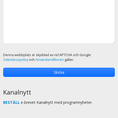
Denna webbplats är skyddad av reCAPTCHA och Google
Sekretesspolicy
och
Användarvillkoren
gäller.
Kanalnytt
BESTÄLL
e-brevet Kanalnytt med programnyheter.