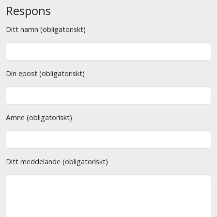
Respons
Ditt namn (obligatoriskt)
Din epost (obligatoriskt)
Ämne (obligatoriskt)
Ditt meddelande (obligatoriskt)