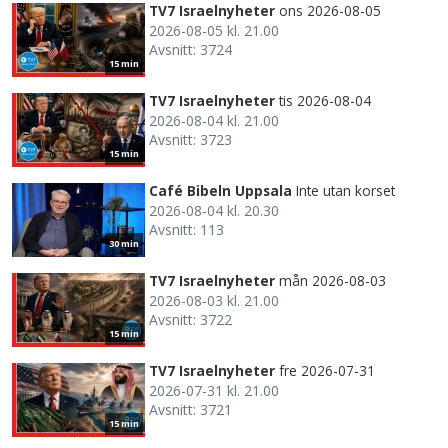
TV7 Israelnyheter
ons 2026-08-05
2026-08-05 kl. 21.00
Avsnitt: 3724
15 min
TV7 Israelnyheter
tis 2026-08-04
2026-08-04 kl. 21.00
Avsnitt: 3723
15 min
Café Bibeln Uppsala
Inte utan korset
2026-08-04 kl. 20.30
Avsnitt: 113
30 min
TV7 Israelnyheter
mån 2026-08-03
2026-08-03 kl. 21.00
Avsnitt: 3722
15 min
TV7 Israelnyheter
fre 2026-07-31
2026-07-31 kl. 21.00
Avsnitt: 3721
15 min