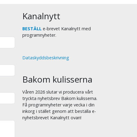
Kanalnytt
BESTÄLL
e-brevet Kanalnytt med
programnyheter.
Dataskyddsbeskrivning
Bakom kulisserna
Våren 2026 slutar vi producera vårt
tryckta nyhetsbrev Bakom kulisserna.
Få programnyheter varje vecka i din
inkorg i stället genom att beställa e-
nyhetsbrevet Kanalnytt ovan!