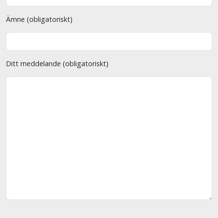
Ämne (obligatoriskt)
Ditt meddelande (obligatoriskt)