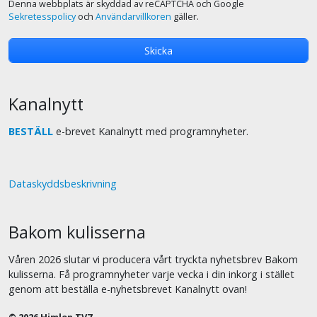
Denna webbplats är skyddad av reCAPTCHA och Google
Sekretesspolicy
och
Användarvillkoren
gäller.
Kanalnytt
BESTÄLL
e-brevet Kanalnytt med programnyheter.
Dataskyddsbeskrivning
Bakom kulisserna
Våren 2026 slutar vi producera vårt tryckta nyhetsbrev Bakom
kulisserna. Få programnyheter varje vecka i din inkorg i stället
genom att beställa e-nyhetsbrevet Kanalnytt ovan!