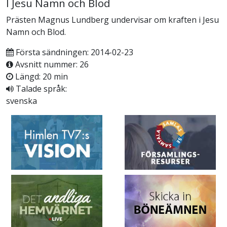
I Jesu Namn och Blod
Prästen Magnus Lundberg undervisar om kraften i Jesu
Namn och Blod.
Första sändningen: 2014-02-23
Avsnitt nummer: 26
Längd: 20 min
Talade språk:
svenska