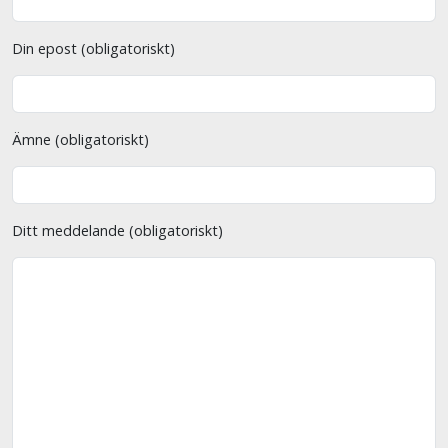
Din epost (obligatoriskt)
Ämne (obligatoriskt)
Ditt meddelande (obligatoriskt)