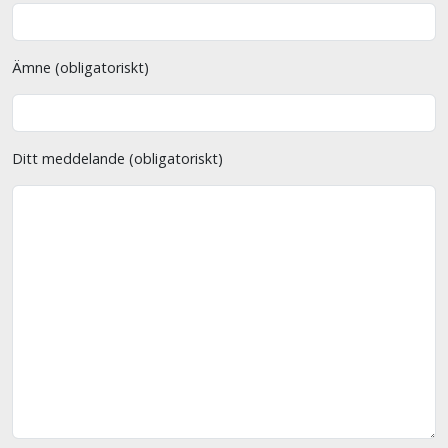
Ämne (obligatoriskt)
Ditt meddelande (obligatoriskt)