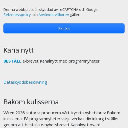
Denna webbplats är skyddad av reCAPTCHA och Google
Sekretesspolicy
och
Användarvillkoren
gäller.
Kanalnytt
BESTÄLL
e-brevet Kanalnytt med programnyheter.
Dataskyddsbeskrivning
Bakom kulisserna
Våren 2026 slutar vi producera vårt tryckta nyhetsbrev Bakom
kulisserna. Få programnyheter varje vecka i din inkorg i stället
genom att beställa e-nyhetsbrevet Kanalnytt ovan!