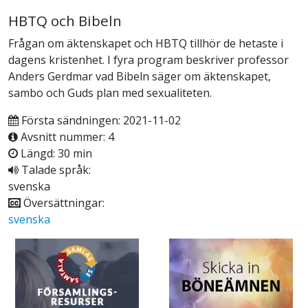
HBTQ och Bibeln
Frågan om äktenskapet och HBTQ tillhör de hetaste i
dagens kristenhet. I fyra program beskriver professor
Anders Gerdmar vad Bibeln säger om äktenskapet,
sambo och Guds plan med sexualiteten.
Första sändningen: 2021-11-02
Avsnitt nummer: 4
Längd: 30 min
Talade språk:
svenska
Översättningar:
svenska