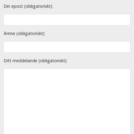
Din epost (obligatoriskt)
Ämne (obligatoriskt)
Ditt meddelande (obligatoriskt)