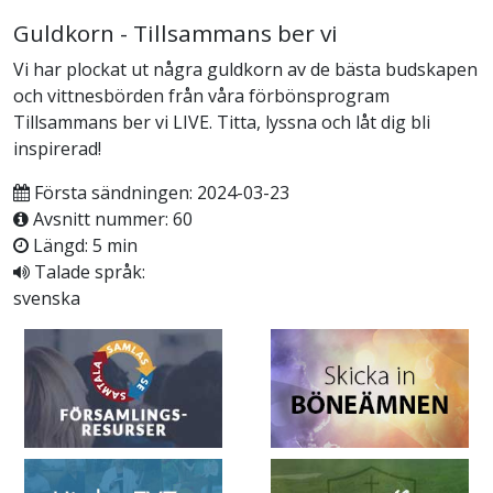
Guldkorn - Tillsammans ber vi
Vi har plockat ut några guldkorn av de bästa budskapen
och vittnesbörden från våra förbönsprogram
Tillsammans ber vi LIVE. Titta, lyssna och låt dig bli
inspirerad!
Första sändningen: 2024-03-23
Avsnitt nummer: 60
Längd: 5 min
Talade språk:
svenska