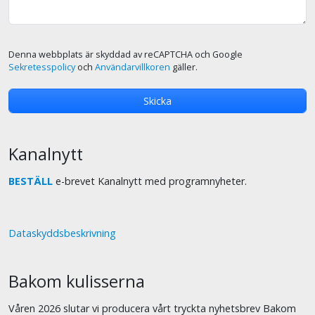
Denna webbplats är skyddad av reCAPTCHA och Google
Sekretesspolicy
och
Användarvillkoren
gäller.
Kanalnytt
BESTÄLL
e-brevet Kanalnytt med programnyheter.
Dataskyddsbeskrivning
Bakom kulisserna
Våren 2026 slutar vi producera vårt tryckta nyhetsbrev Bakom