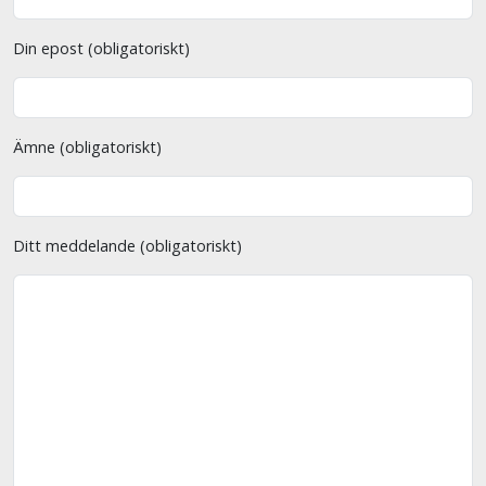
Din epost (obligatoriskt)
Ämne (obligatoriskt)
Ditt meddelande (obligatoriskt)