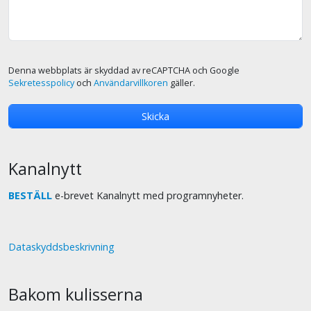
Denna webbplats är skyddad av reCAPTCHA och Google
Sekretesspolicy
och
Användarvillkoren
gäller.
Kanalnytt
BESTÄLL
e-brevet Kanalnytt med programnyheter.
Dataskyddsbeskrivning
Bakom kulisserna