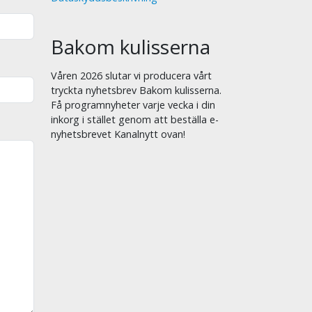
Bakom kulisserna
Våren 2026 slutar vi producera vårt
tryckta nyhetsbrev Bakom kulisserna.
Få programnyheter varje vecka i din
inkorg i stället genom att beställa e-
nyhetsbrevet Kanalnytt ovan!