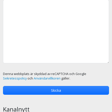
Denna webbplats är skyddad av reCAPTCHA och Google
Sekretesspolicy
och
Användarvillkoren
gäller.
Kanalnytt