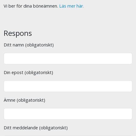
Vi ber för dina böneämnen.
Läs mer här.
Respons
Ditt namn (obligatoriskt)
Din epost (obligatoriskt)
Ämne (obligatoriskt)
Ditt meddelande (obligatoriskt)