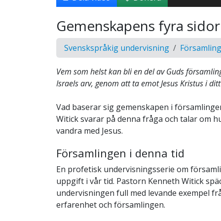
Gemenskapens fyra sidor
Svenskspråkig undervisning
Församling
Vem som helst kan bli en del av Guds församling
Israels arv, genom att ta emot Jesus Kristus i ditt 
Vad baserar sig gemenskapen i församlinge
Witick svarar på denna fråga och talar om hu
vandra med Jesus.
Församlingen i denna tid
En profetisk undervisningsserie om församli
uppgift i vår tid. Pastorn Kenneth Witick spä
undervisningen full med levande exempel fr
erfarenhet och församlingen.