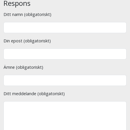
Respons
Ditt namn (obligatoriskt)
Din epost (obligatoriskt)
Ämne (obligatoriskt)
Ditt meddelande (obligatoriskt)