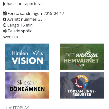
Johansson raporterar.
Första sändningen: 2015-04-17
Avsnitt nummer: 33
Längd: 15 min
Talade språk:
svenska
AUTOPLAY