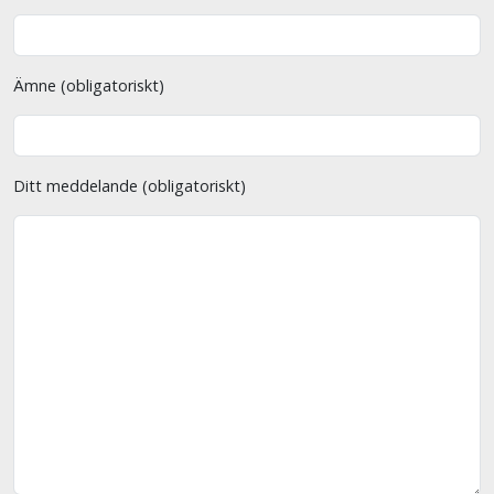
Ämne (obligatoriskt)
Ditt meddelande (obligatoriskt)