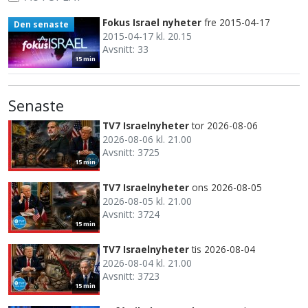
Fokus Israel nyheter
fre 2015-04-17
Den senaste
2015-04-17 kl. 20.15
Avsnitt: 33
15 min
Senaste
TV7 Israelnyheter
tor 2026-08-06
2026-08-06 kl. 21.00
Avsnitt: 3725
15 min
TV7 Israelnyheter
ons 2026-08-05
2026-08-05 kl. 21.00
Avsnitt: 3724
15 min
TV7 Israelnyheter
tis 2026-08-04
2026-08-04 kl. 21.00
Avsnitt: 3723
15 min