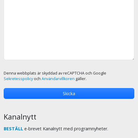
Denna webbplats är skyddad av reCAPTCHA och Google
Sekretesspolicy
och
Användarvillkoren
gäller.
Kanalnytt
BESTÄLL
e-brevet Kanalnytt med programnyheter.