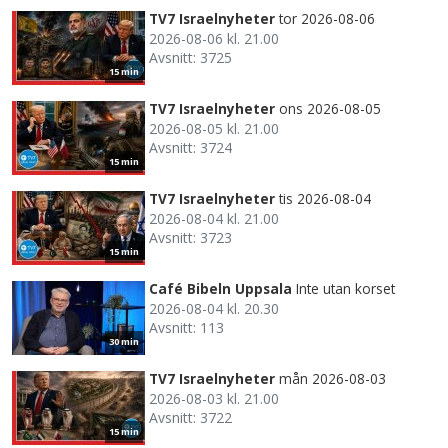
TV7 Israelnyheter
tor 2026-08-06
2026-08-06 kl. 21.00
Avsnitt: 3725
15 min
TV7 Israelnyheter
ons 2026-08-05
2026-08-05 kl. 21.00
Avsnitt: 3724
15 min
TV7 Israelnyheter
tis 2026-08-04
2026-08-04 kl. 21.00
Avsnitt: 3723
15 min
Café Bibeln Uppsala
Inte utan korset
2026-08-04 kl. 20.30
Avsnitt: 113
30 min
TV7 Israelnyheter
mån 2026-08-03
2026-08-03 kl. 21.00
Avsnitt: 3722
15 min