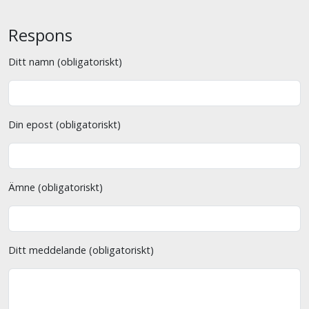
Respons
Ditt namn (obligatoriskt)
Din epost (obligatoriskt)
Ämne (obligatoriskt)
Ditt meddelande (obligatoriskt)