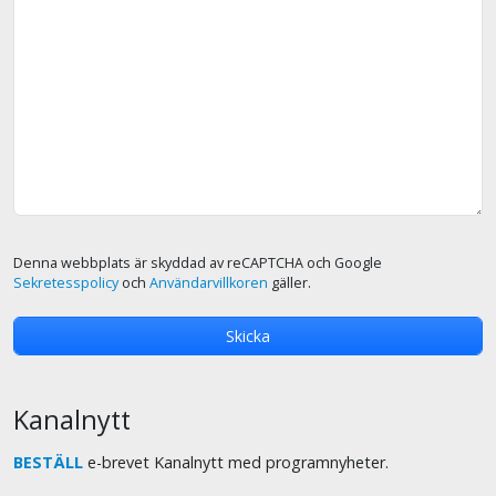
Denna webbplats är skyddad av reCAPTCHA och Google
Sekretesspolicy
och
Användarvillkoren
gäller.
Kanalnytt
BESTÄLL
e-brevet Kanalnytt med programnyheter.