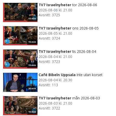
TV7 Israelnyheter
tor 2026-08-06
2026-08-06 kl. 21.00
Avsnitt: 3725
15 min
TV7 Israelnyheter
ons 2026-08-05
2026-08-05 kl. 21.00
Avsnitt: 3724
15 min
TV7 Israelnyheter
tis 2026-08-04
2026-08-04 kl. 21.00
Avsnitt: 3723
15 min
Café Bibeln Uppsala
Inte utan korset
2026-08-04 kl. 20.30
Avsnitt: 113
30 min
TV7 Israelnyheter
mån 2026-08-03
2026-08-03 kl. 21.00
Avsnitt: 3722
15 min