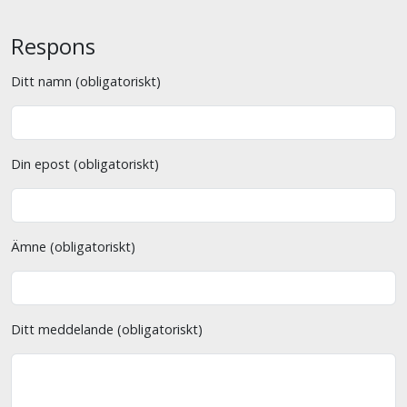
Respons
Ditt namn (obligatoriskt)
Din epost (obligatoriskt)
Ämne (obligatoriskt)
Ditt meddelande (obligatoriskt)