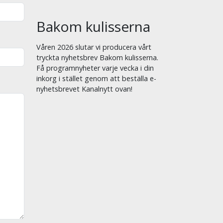
Bakom kulisserna
Våren 2026 slutar vi producera vårt
tryckta nyhetsbrev Bakom kulisserna.
Få programnyheter varje vecka i din
inkorg i stället genom att beställa e-
nyhetsbrevet Kanalnytt ovan!