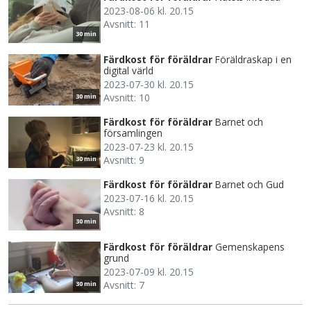
2023-08-06 kl. 20.15
Avsnitt: 11
30 min
Färdkost för föräldrar
Föräldraskap i en
digital värld
2023-07-30 kl. 20.15
Avsnitt: 10
30 min
Färdkost för föräldrar
Barnet och
församlingen
2023-07-23 kl. 20.15
Avsnitt: 9
30 min
Färdkost för föräldrar
Barnet och Gud
2023-07-16 kl. 20.15
Avsnitt: 8
30 min
Färdkost för föräldrar
Gemenskapens
grund
2023-07-09 kl. 20.15
Avsnitt: 7
30 min