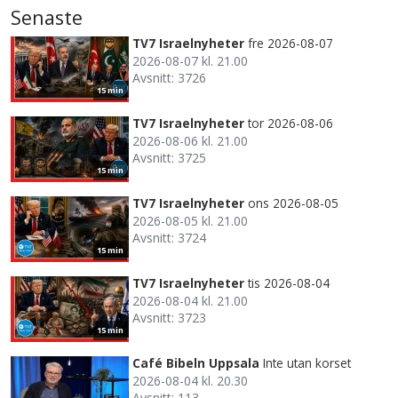
Senaste
TV7 Israelnyheter
fre 2026-08-07
2026-08-07 kl. 21.00
Avsnitt: 3726
15 min
TV7 Israelnyheter
tor 2026-08-06
2026-08-06 kl. 21.00
Avsnitt: 3725
15 min
TV7 Israelnyheter
ons 2026-08-05
2026-08-05 kl. 21.00
Avsnitt: 3724
15 min
TV7 Israelnyheter
tis 2026-08-04
2026-08-04 kl. 21.00
Avsnitt: 3723
15 min
Café Bibeln Uppsala
Inte utan korset
2026-08-04 kl. 20.30
Avsnitt: 113