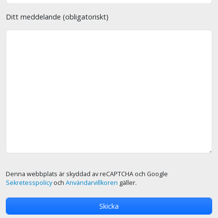
Ditt meddelande (obligatoriskt)
Denna webbplats är skyddad av reCAPTCHA och Google
Sekretesspolicy
och
Användarvillkoren
gäller.