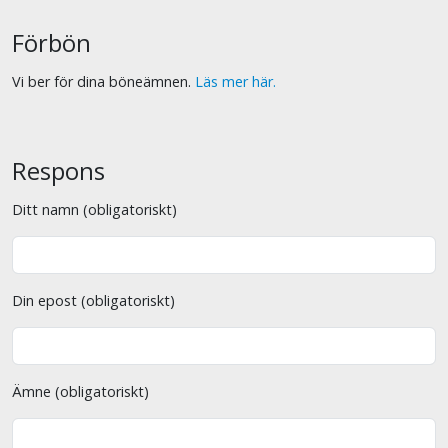
Förbön
Vi ber för dina böneämnen.
Läs mer här.
Respons
Ditt namn (obligatoriskt)
Din epost (obligatoriskt)
Ämne (obligatoriskt)