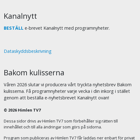
Kanalnytt
BESTÄLL
e-brevet Kanalnytt med programnyheter.
Dataskyddsbeskrivning
Bakom kulisserna
Våren 2026 slutar vi producera vårt tryckta nyhetsbrev Bakom
kulisserna. Få programnyheter varje vecka i din inkorg i stället
genom att beställa e-nyhetsbrevet Kanalnytt ovan!
© 2026 Himlen TV7
Dessa sidor drivs av Himlen TV7 som förbehåller sig rätten till
innehållet och till alla ändringar som görs på sidorna.
Program som publiceras av Himlen TV7 får laddas ner enbart för privat