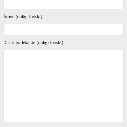
Ämne (obligatoriskt)
Ditt meddelande (obligatoriskt)