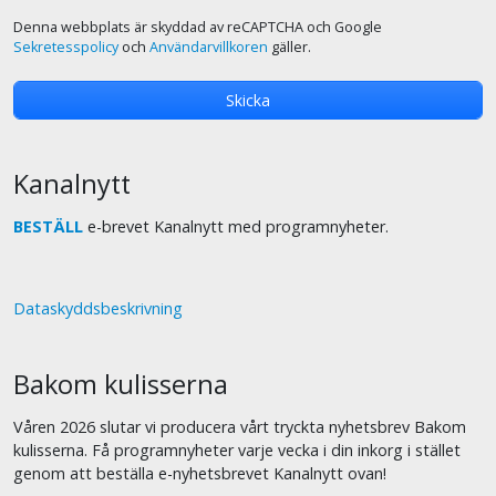
Denna webbplats är skyddad av reCAPTCHA och Google
Sekretesspolicy
och
Användarvillkoren
gäller.
Kanalnytt
BESTÄLL
e-brevet Kanalnytt med programnyheter.
Dataskyddsbeskrivning
Bakom kulisserna
Våren 2026 slutar vi producera vårt tryckta nyhetsbrev Bakom
kulisserna. Få programnyheter varje vecka i din inkorg i stället
genom att beställa e-nyhetsbrevet Kanalnytt ovan!