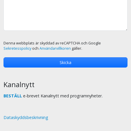
Denna webbplats är skyddad av reCAPTCHA och Google
Sekretesspolicy
och
Användarvillkoren
gäller.
Kanalnytt
BESTÄLL
e-brevet Kanalnytt med programnyheter.
Dataskyddsbeskrivning