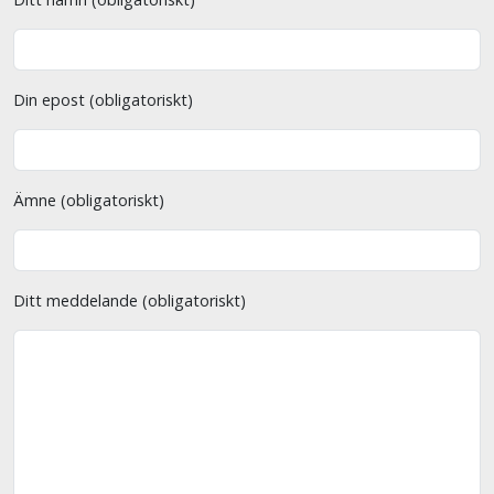
Din epost (obligatoriskt)
Ämne (obligatoriskt)
Ditt meddelande (obligatoriskt)