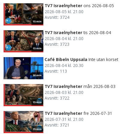
TV7 Israelnyheter
ons 2026-08-05
2026-08-05 kl. 21.00
Avsnitt: 3724
15 min
TV7 Israelnyheter
tis 2026-08-04
2026-08-04 kl. 21.00
Avsnitt: 3723
15 min
Café Bibeln Uppsala
Inte utan korset
2026-08-04 kl. 20.30
Avsnitt: 113
30 min
TV7 Israelnyheter
mån 2026-08-03
2026-08-03 kl. 21.00
Avsnitt: 3722
15 min
TV7 Israelnyheter
fre 2026-07-31
2026-07-31 kl. 21.00
Avsnitt: 3721
15 min