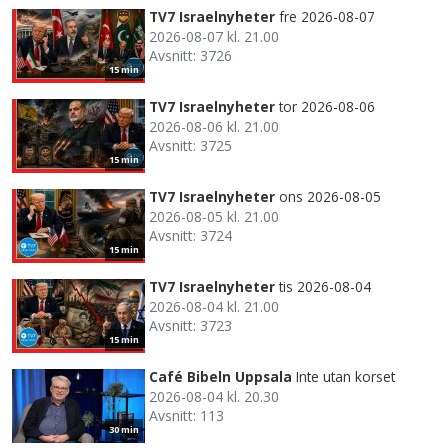
TV7 Israelnyheter
fre 2026-08-07
2026-08-07 kl. 21.00
Avsnitt: 3726
15 min
TV7 Israelnyheter
tor 2026-08-06
2026-08-06 kl. 21.00
Avsnitt: 3725
15 min
TV7 Israelnyheter
ons 2026-08-05
2026-08-05 kl. 21.00
Avsnitt: 3724
15 min
TV7 Israelnyheter
tis 2026-08-04
2026-08-04 kl. 21.00
Avsnitt: 3723
15 min
Café Bibeln Uppsala
Inte utan korset
2026-08-04 kl. 20.30
Avsnitt: 113
30 min