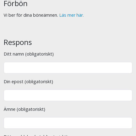
Förbön
Vi ber för dina böneämnen.
Läs mer här.
Respons
Ditt namn (obligatoriskt)
Din epost (obligatoriskt)
Ämne (obligatoriskt)