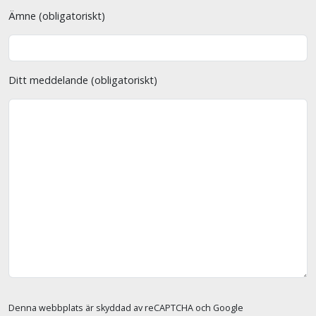
Ämne (obligatoriskt)
Ditt meddelande (obligatoriskt)
Denna webbplats är skyddad av reCAPTCHA och Google