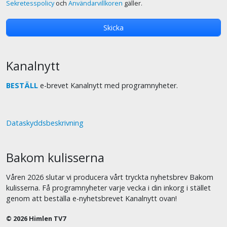
Sekretesspolicy
och
Användarvillkoren
gäller.
Kanalnytt
BESTÄLL
e-brevet Kanalnytt med programnyheter.
Dataskyddsbeskrivning
Bakom kulisserna
Våren 2026 slutar vi producera vårt tryckta nyhetsbrev Bakom
kulisserna. Få programnyheter varje vecka i din inkorg i stället
genom att beställa e-nyhetsbrevet Kanalnytt ovan!
© 2026 Himlen TV7