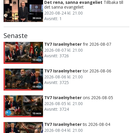
Det rena, sanna evangeliet
Tillbaka till
det sanna evangeliet
2020-08-24 kl. 21.00
Avsnitt: 1
30 min
Senaste
TV7 Israelnyheter
fre 2026-08-07
2026-08-07 kl. 21.00
Avsnitt: 3726
15 min
TV7 Israelnyheter
tor 2026-08-06
2026-08-06 kl. 21.00
Avsnitt: 3725
15 min
TV7 Israelnyheter
ons 2026-08-05
2026-08-05 kl. 21.00
Avsnitt: 3724
15 min
TV7 Israelnyheter
tis 2026-08-04
2026-08-04 kl. 21.00