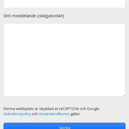
Ditt meddelande (obligatoriskt)
Denna webbplats är skyddad av reCAPTCHA och Google
Sekretesspolicy
och
Användarvillkoren
gäller.