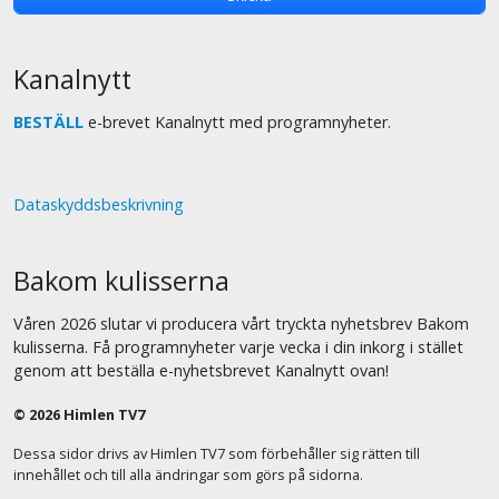
Kanalnytt
BESTÄLL
e-brevet Kanalnytt med programnyheter.
Dataskyddsbeskrivning
Bakom kulisserna
Våren 2026 slutar vi producera vårt tryckta nyhetsbrev Bakom
kulisserna. Få programnyheter varje vecka i din inkorg i stället
genom att beställa e-nyhetsbrevet Kanalnytt ovan!
© 2026 Himlen TV7
Dessa sidor drivs av Himlen TV7 som förbehåller sig rätten till
innehållet och till alla ändringar som görs på sidorna.