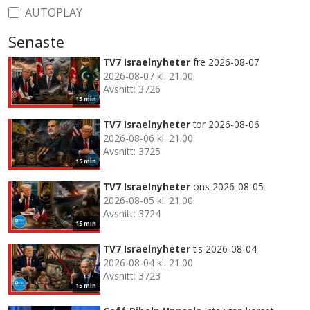
AUTOPLAY
Senaste
TV7 Israelnyheter
fre 2026-08-07
2026-08-07 kl. 21.00
Avsnitt: 3726
15 min
TV7 Israelnyheter
tor 2026-08-06
2026-08-06 kl. 21.00
Avsnitt: 3725
15 min
TV7 Israelnyheter
ons 2026-08-05
2026-08-05 kl. 21.00
Avsnitt: 3724
15 min
TV7 Israelnyheter
tis 2026-08-04
2026-08-04 kl. 21.00
Avsnitt: 3723
15 min