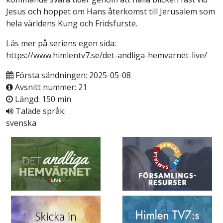
Jesus och hoppet om Hans återkomst till Jerusalem som
hela världens Kung och Fridsfurste.
Läs mer på seriens egen sida:
https://www.himlentv7.se/det-andliga-hemvarnet-live/
Första sändningen: 2025-05-08
Avsnitt nummer: 21
Längd: 150 min
Talade språk:
svenska