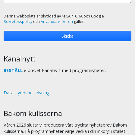
Denna webbplats är skyddad av reCAPTCHA och Google
Sekretesspolicy
och
Användarvillkoren
gäller.
Kanalnytt
BESTÄLL
e-brevet Kanalnytt med programnyheter.
Dataskyddsbeskrivning
Bakom kulisserna
Våren 2026 slutar vi producera vårt tryckta nyhetsbrev Bakom
kulisserna. Få programnyheter varje vecka i din inkorg i stället