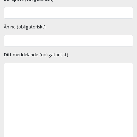
Ämne (obligatoriskt)
Ditt meddelande (obligatoriskt)