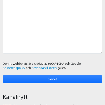
Denna webbplats är skyddad av reCAPTCHA och Google
Sekretesspolicy
och
Användarvillkoren
gäller.
Kanalnytt