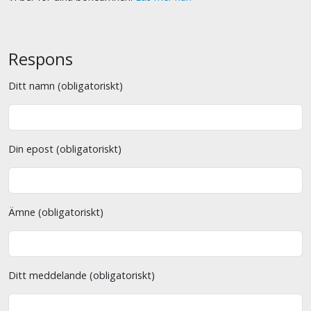
Respons
Ditt namn (obligatoriskt)
Din epost (obligatoriskt)
Ämne (obligatoriskt)
Ditt meddelande (obligatoriskt)