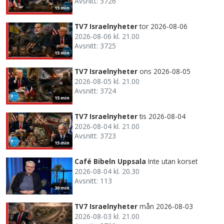
Avsnitt: 3726
15 min
TV7 Israelnyheter
tor 2026-08-06
2026-08-06 kl. 21.00
Avsnitt: 3725
15 min
TV7 Israelnyheter
ons 2026-08-05
2026-08-05 kl. 21.00
Avsnitt: 3724
15 min
TV7 Israelnyheter
tis 2026-08-04
2026-08-04 kl. 21.00
Avsnitt: 3723
15 min
Café Bibeln Uppsala
Inte utan korset
2026-08-04 kl. 20.30
Avsnitt: 113
30 min
TV7 Israelnyheter
mån 2026-08-03
2026-08-03 kl. 21.00