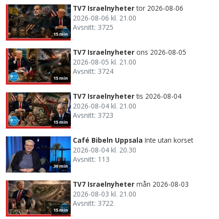
TV7 Israelnyheter
tor 2026-08-06
2026-08-06 kl. 21.00
Avsnitt: 3725
15 min
TV7 Israelnyheter
ons 2026-08-05
2026-08-05 kl. 21.00
Avsnitt: 3724
15 min
TV7 Israelnyheter
tis 2026-08-04
2026-08-04 kl. 21.00
Avsnitt: 3723
15 min
Café Bibeln Uppsala
Inte utan korset
2026-08-04 kl. 20.30
Avsnitt: 113
30 min
TV7 Israelnyheter
mån 2026-08-03
2026-08-03 kl. 21.00
Avsnitt: 3722
15 min