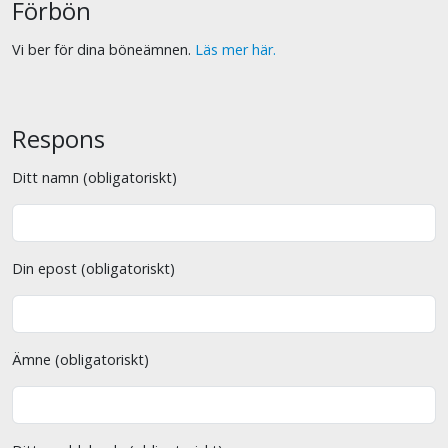
Förbön
Vi ber för dina böneämnen.
Läs mer här.
Respons
Ditt namn (obligatoriskt)
Din epost (obligatoriskt)
Ämne (obligatoriskt)