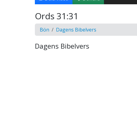
Ords 31:31
Bön
Dagens Bibelvers
Dagens Bibelvers