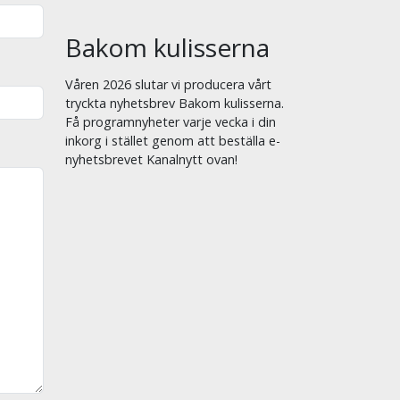
Bakom kulisserna
Våren 2026 slutar vi producera vårt
tryckta nyhetsbrev Bakom kulisserna.
Få programnyheter varje vecka i din
inkorg i stället genom att beställa e-
nyhetsbrevet Kanalnytt ovan!