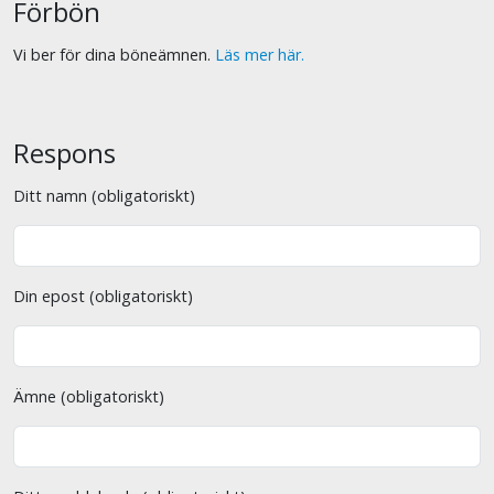
Förbön
Vi ber för dina böneämnen.
Läs mer här.
Respons
Ditt namn (obligatoriskt)
Din epost (obligatoriskt)
Ämne (obligatoriskt)