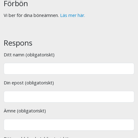
Förbön
Vi ber för dina böneämnen.
Läs mer här.
Respons
Ditt namn (obligatoriskt)
Din epost (obligatoriskt)
Ämne (obligatoriskt)