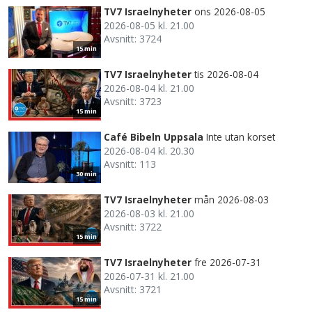
TV7 Israelnyheter
ons 2026-08-05
2026-08-05 kl. 21.00
Avsnitt: 3724
15 min
TV7 Israelnyheter
tis 2026-08-04
2026-08-04 kl. 21.00
Avsnitt: 3723
15 min
Café Bibeln Uppsala
Inte utan korset
2026-08-04 kl. 20.30
Avsnitt: 113
30 min
TV7 Israelnyheter
mån 2026-08-03
2026-08-03 kl. 21.00
Avsnitt: 3722
15 min
TV7 Israelnyheter
fre 2026-07-31
2026-07-31 kl. 21.00
Avsnitt: 3721
15 min