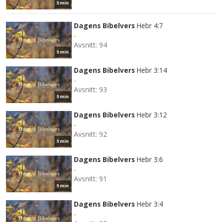
5 min
Dagens Bibelvers
Hebr 4:7
-
Avsnitt: 94
5 min
Dagens Bibelvers
Hebr 3:14
-
Avsnitt: 93
5 min
Dagens Bibelvers
Hebr 3:12
-
Avsnitt: 92
5 min
Dagens Bibelvers
Hebr 3:6
-
Avsnitt: 91
5 min
Dagens Bibelvers
Hebr 3:4
-