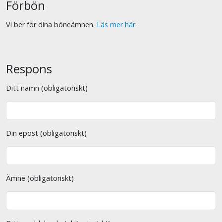
Förbön
Vi ber för dina böneämnen.
Läs mer här.
Respons
Ditt namn (obligatoriskt)
Din epost (obligatoriskt)
Ämne (obligatoriskt)