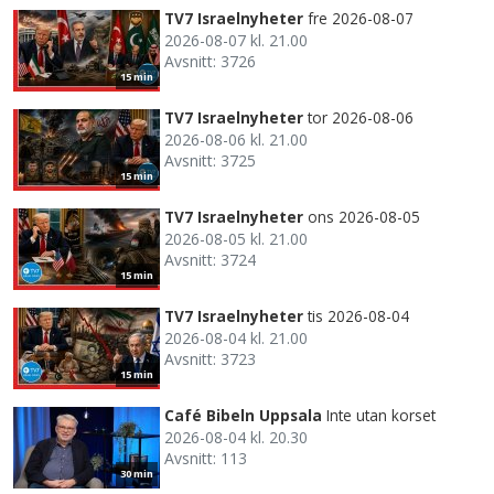
TV7 Israelnyheter
fre 2026-08-07
2026-08-07 kl. 21.00
Avsnitt: 3726
15 min
TV7 Israelnyheter
tor 2026-08-06
2026-08-06 kl. 21.00
Avsnitt: 3725
15 min
TV7 Israelnyheter
ons 2026-08-05
2026-08-05 kl. 21.00
Avsnitt: 3724
15 min
TV7 Israelnyheter
tis 2026-08-04
2026-08-04 kl. 21.00
Avsnitt: 3723
15 min
Café Bibeln Uppsala
Inte utan korset
2026-08-04 kl. 20.30
Avsnitt: 113
30 min