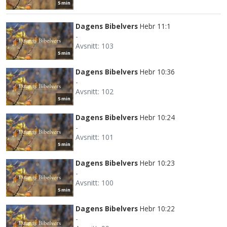
5 min
Dagens Bibelvers
Hebr 11:1
-
Avsnitt: 103
5 min
Dagens Bibelvers
Hebr 10:36
-
Avsnitt: 102
5 min
Dagens Bibelvers
Hebr 10:24
-
Avsnitt: 101
5 min
Dagens Bibelvers
Hebr 10:23
-
Avsnitt: 100
5 min
Dagens Bibelvers
Hebr 10:22
-