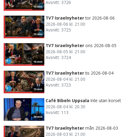
Avsnitt: 3726
15 min
TV7 Israelnyheter
tor 2026-08-06
2026-08-06 kl. 21.00
Avsnitt: 3725
15 min
TV7 Israelnyheter
ons 2026-08-05
2026-08-05 kl. 21.00
Avsnitt: 3724
15 min
TV7 Israelnyheter
tis 2026-08-04
2026-08-04 kl. 21.00
Avsnitt: 3723
15 min
Café Bibeln Uppsala
Inte utan korset
2026-08-04 kl. 20.30
Avsnitt: 113
30 min
TV7 Israelnyheter
mån 2026-08-03
2026-08-03 kl. 21.00