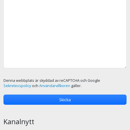
Denna webbplats är skyddad av reCAPTCHA och Google
Sekretesspolicy
och
Användarvillkoren
gäller.
Kanalnytt