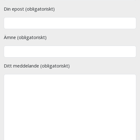
Din epost (obligatoriskt)
Ämne (obligatoriskt)
Ditt meddelande (obligatoriskt)