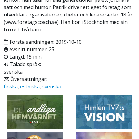
sätt och med humor. Patrik driver ett eget företag som
utvecklar organisationer, chefer och ledare sedan 18 år
(www.foretagscoach.se). Han bor i Stockholm med sin
fru och två barn.
Första sändningen: 2019-10-10
Avsnitt nummer: 25
Längd: 15 min
Talade språk:
svenska
Översättningar:
finska
,
estniska
,
svenska